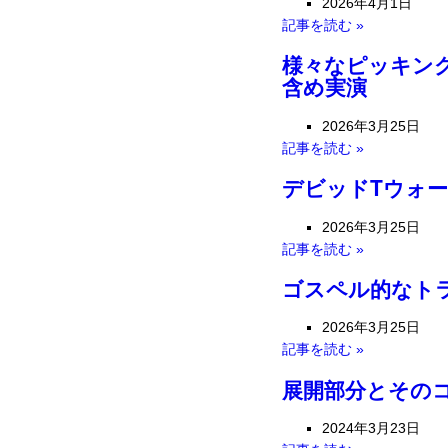
2026年4月1日
記事を読む »
様々なピッキン
含め実演
2026年3月25日
記事を読む »
デビッドTウォ
2026年3月25日
記事を読む »
ゴスペル的なト
2026年3月25日
記事を読む »
展開部分とその
2024年3月23日