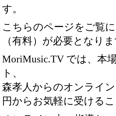
す。
こちらのページをご覧に
（有料）が必要となりま
MoriMusic.TV で
ト、
森孝人からのオンライン
円からお気軽に受けるこ