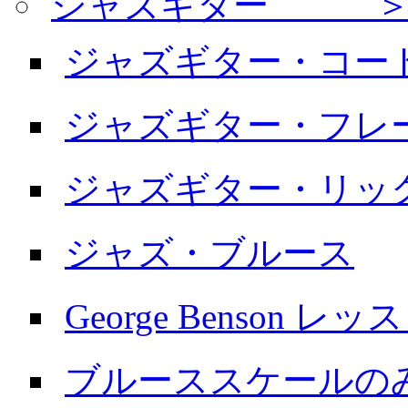
ジャズギター ＞
ジャズギター・コー
ジャズギター・フレ
ジャズギター・リッ
ジャズ・ブルース
George Benson レッ
ブルーススケールの