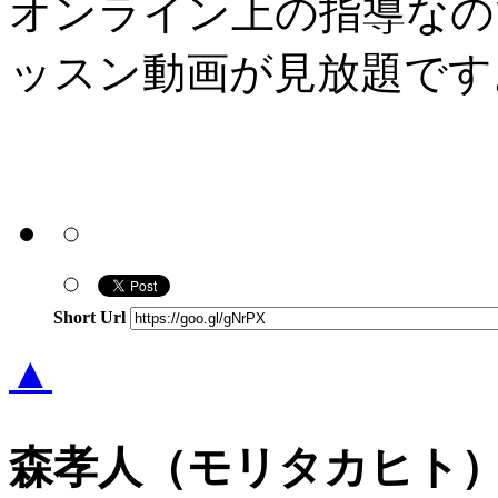
オンライン上の指導なの
ッスン動画が見放題です
Short Url
▲
森孝人（モリタカヒト