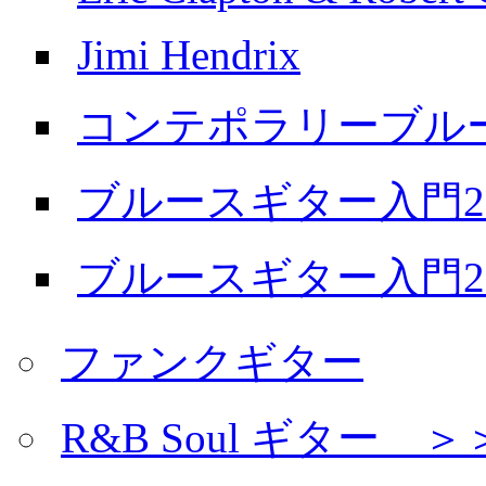
Jimi Hendrix
コンテポラリーブル
ブルースギター入門20
ブルースギター入門20
ファンクギター
R&B Soul ギター 