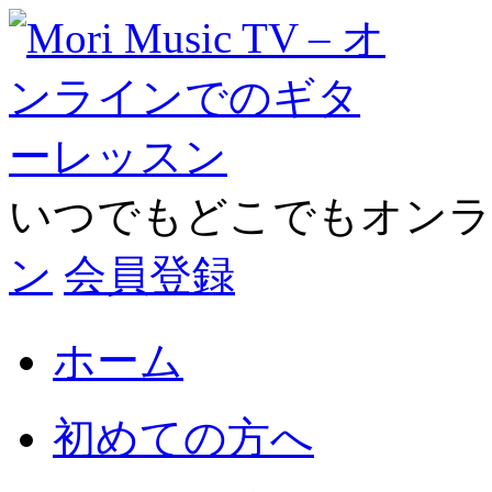
いつでもどこでもオン
ン
会員登録
ホーム
初めての方へ