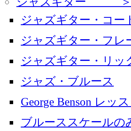
ジャズギター ＞
ジャズギター・コー
ジャズギター・フレ
ジャズギター・リッ
ジャズ・ブルース
George Benson レッ
ブルーススケールの