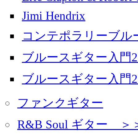
Jimi Hendrix
コンテポラリーブル
ブルースギター入門20
ブルースギター入門20
ファンクギター
R&B Soul ギター 