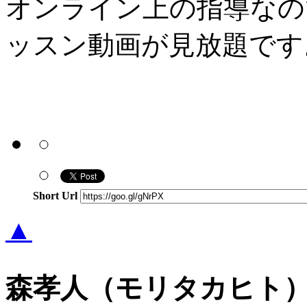
オンライン上の指導なの
ッスン動画が見放題です
Short Url
▲
森孝人（モリタカヒト