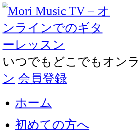
いつでもどこでもオン
ン
会員登録
ホーム
初めての方へ