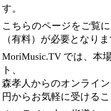
す。
こちらのページをご覧に
（有料）が必要となりま
MoriMusic.TV で
ト、
森孝人からのオンライン
円からお気軽に受けるこ