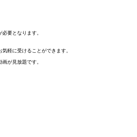
が必要となります。
らお気軽に受けることができます。
動画が見放題です。