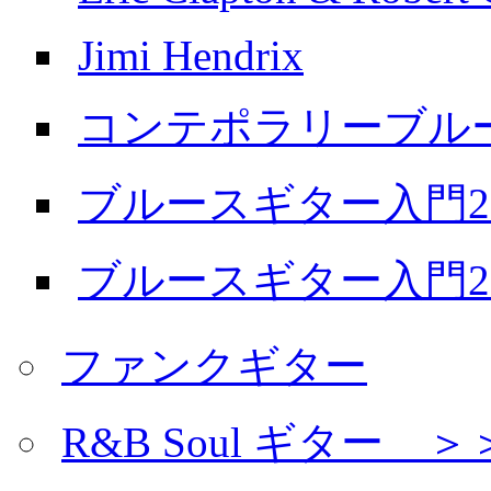
Jimi Hendrix
コンテポラリーブル
ブルースギター入門20
ブルースギター入門20
ファンクギター
R&B Soul ギター 