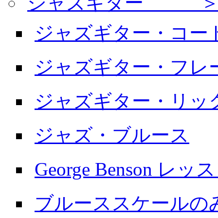
ジャズギター ＞
ジャズギター・コー
ジャズギター・フレ
ジャズギター・リッ
ジャズ・ブルース
George Benson レッ
ブルーススケールの