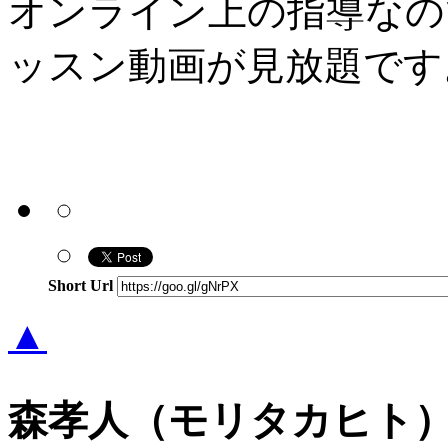
オンライン上の指導なの
ッスン動画が見放題です
Short Url
▲
森孝人（モリタカヒト