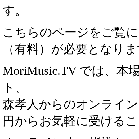
す。
こちらのページをご覧に
（有料）が必要となりま
MoriMusic.TV で
ト、
森孝人からのオンライン
円からお気軽に受けるこ