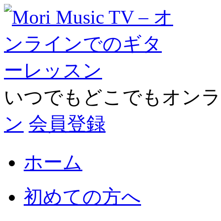
いつでもどこでもオン
ン
会員登録
ホーム
初めての方へ