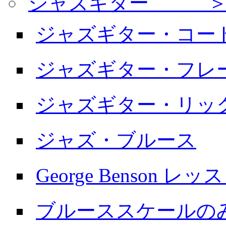
ジャズギター ＞
ジャズギター・コー
ジャズギター・フレ
ジャズギター・リッ
ジャズ・ブルース
George Benson レッ
ブルーススケールの