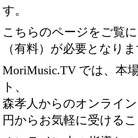
す。
こちらのページをご覧に
（有料）が必要となりま
MoriMusic.TV で
ト、
森孝人からのオンライン
円からお気軽に受けるこ