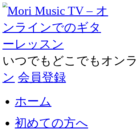
いつでもどこでもオン
ン
会員登録
ホーム
初めての方へ