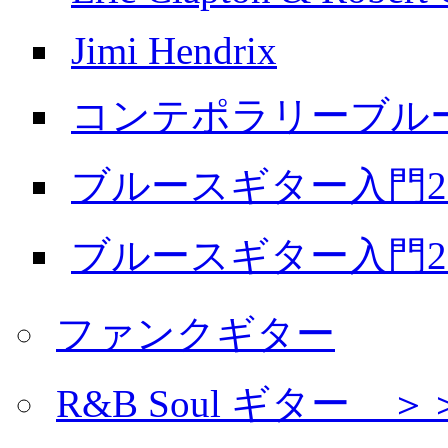
Jimi Hendrix
コンテポラリーブル
ブルースギター入門20
ブルースギター入門20
ファンクギター
R&B Soul ギター 