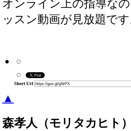
オンライン上の指導なの
ッスン動画が見放題です
Short Url
▲
森孝人（モリタカヒト