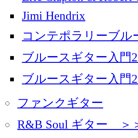
Jimi Hendrix
コンテポラリーブル
ブルースギター入門20
ブルースギター入門20
ファンクギター
R&B Soul ギター 