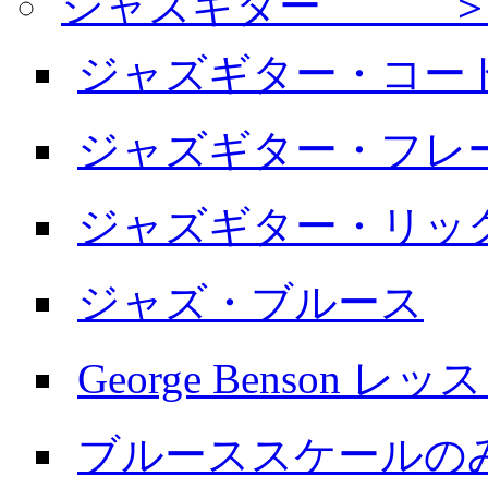
ジャズギター ＞
ジャズギター・コー
ジャズギター・フレ
ジャズギター・リッ
ジャズ・ブルース
George Benson レッ
ブルーススケールの