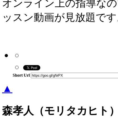
オンライン上の指導なの
ッスン動画が見放題です
Short Url
▲
森孝人（モリタカヒト