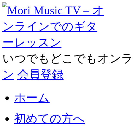
いつでもどこでもオン
ン
会員登録
ホーム
初めての方へ