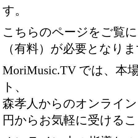
す。
こちらのページをご覧に
（有料）が必要となりま
MoriMusic.TV で
ト、
森孝人からのオンライン
円からお気軽に受けるこ