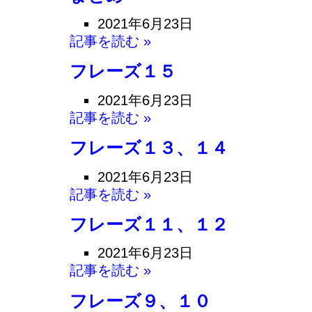
2021年6月23日
記事を読む »
フレーズ１５
2021年6月23日
記事を読む »
フレーズ１３、１４
2021年6月23日
記事を読む »
フレーズ１１、１２
2021年6月23日
記事を読む »
フレーズ９、１０