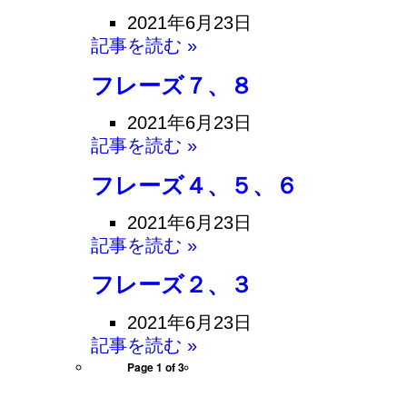
2021年6月23日
記事を読む »
フレーズ７、８
2021年6月23日
記事を読む »
フレーズ４、５、６
2021年6月23日
記事を読む »
フレーズ２、３
2021年6月23日
記事を読む »
Page 1 of 3