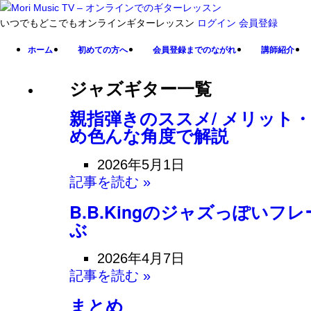
いつでもどこでもオンラインギターレッスン
ログイン
会員登録
ホーム
初めての方へ
会員登録までのながれ
講師紹介
ジャズギター一覧
親指弾きのススメ/ メリット
め色んな角度で解説
2026年5月1日
記事を読む »
B.B.Kingのジャズっぽいフ
ぶ
2026年4月7日
記事を読む »
まとめ