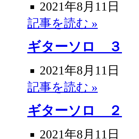
2021年8月11日
記事を読む »
ギターソロ ３
2021年8月11日
記事を読む »
ギターソロ ２
2021年8月11日