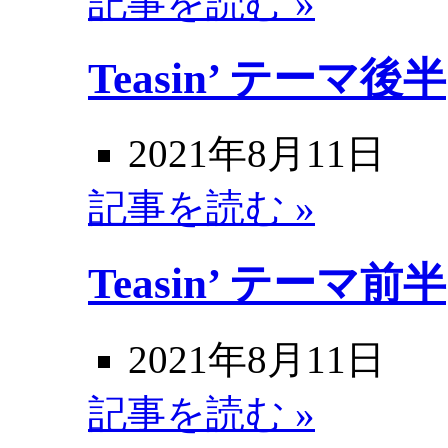
記事を読む »
Teasin’ テーマ後半
2021年8月11日
記事を読む »
Teasin’ テーマ前半
2021年8月11日
記事を読む »