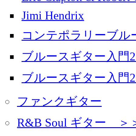
Jimi Hendrix
コンテポラリーブル
ブルースギター入門20
ブルースギター入門20
ファンクギター
R&B Soul ギター 