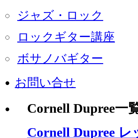
ジャズ・ロック
ロックギター講座
ボサノバギター
お問い合せ
Cornell Dupree一
Cornell Dupree