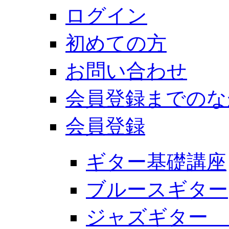
ログイン
初めての方
お問い合わせ
会員登録までのな
会員登録
ギター基礎講座
ブルースギター
ジャズギター 