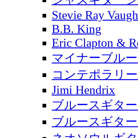
Stevie Ray Vaug
B.B. King
Eric Clapton & R
マイナーブルー
コンテポラリー
Jimi Hendrix
ブルースギター入
ブルースギター入