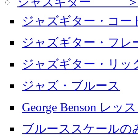
ジャズギター ＞
ジャズギター・コー
ジャズギター・フレ
ジャズギター・リッ
ジャズ・ブルース
George Benson レッ
ブルーススケールの