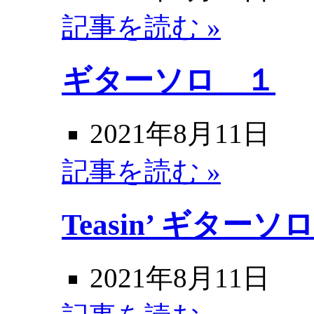
記事を読む »
ギターソロ １
2021年8月11日
記事を読む »
Teasin’ ギター
2021年8月11日