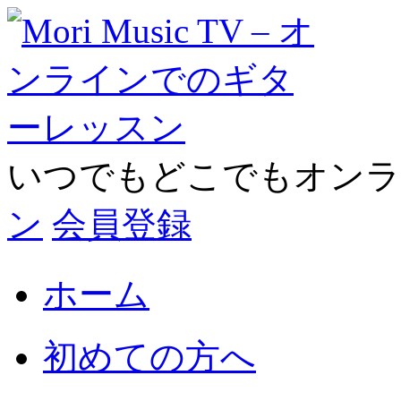
いつでもどこでもオン
ン
会員登録
ホーム
初めての方へ