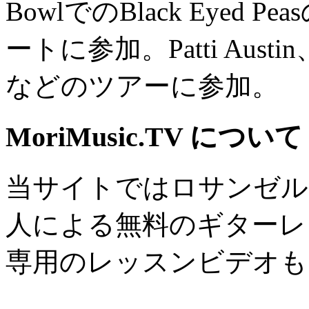
BowlでのBlack Eyed P
ートに参加。Patti Austin、G
などのツアーに参加。
MoriMusic.TV について
当サイトではロサンゼル
人による無料のギターレ
専用のレッスンビデオも