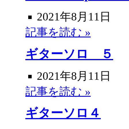
2021年8月11日
記事を読む »
ギターソロ ５
2021年8月11日
記事を読む »
ギターソロ４