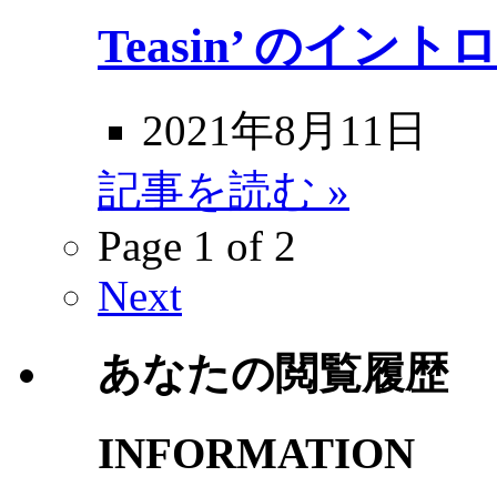
Teasin’ のイント
2021年8月11日
記事を読む »
Page 1 of 2
Next
あなたの閲覧履歴
INFORMATION