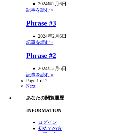
2024年2月6日
記事を読む »
Phrase #3
2024年2月6日
記事を読む »
Phrase #2
2024年2月6日
記事を読む »
Page 1 of 2
Next
あなたの閲覧履歴
INFORMATION
ログイン
初めての方