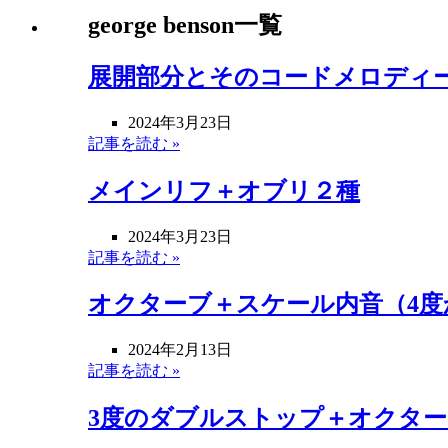
george benson一覧
展開部分とそのコードメロディ
2024年3月23日
記事を読む »
メインリフ＋オブリ２種
2024年3月23日
記事を読む »
オクターブ＋スケール内音（4度
2024年2月13日
記事を読む »
3度のダブルストップ＋オクター