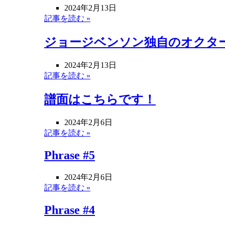
2024年2月13日
記事を読む »
ジョージベンソン独自のオクタ
2024年2月13日
記事を読む »
譜面はこちらです！
2024年2月6日
記事を読む »
Phrase #5
2024年2月6日
記事を読む »
Phrase #4