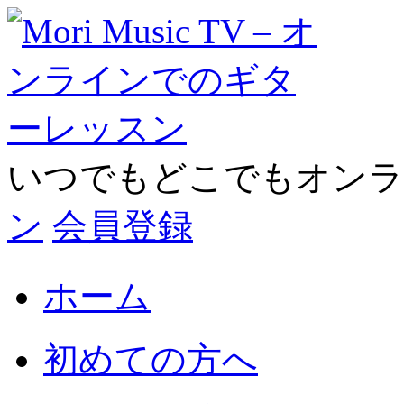
いつでもどこでもオン
ン
会員登録
ホーム
初めての方へ