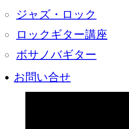
ジャズ・ロック
ロックギター講座
ボサノバギター
お問い合せ