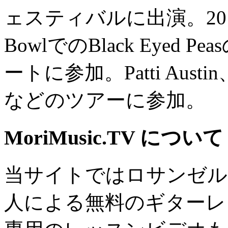
ェスティバルに出演。2012
BowlでのBlack Eyed P
ートに参加。Patti Austin、G
などのツアーに参加。
MoriMusic.TV について
当サイトではロサンゼル
人による無料のギターレ