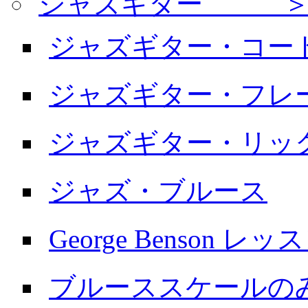
ジャズギター ＞
ジャズギター・コー
ジャズギター・フレ
ジャズギター・リッ
ジャズ・ブルース
George Benson レッ
ブルーススケールの