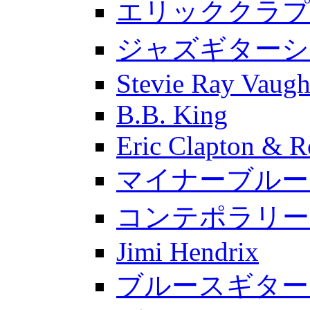
エリッククラプ
ジャズギターシ
Stevie Ray Vaug
B.B. King
Eric Clapton & R
マイナーブルー
コンテポラリー
Jimi Hendrix
ブルースギター入