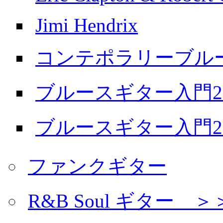
Jimi Hendrix
コンテポラリーブル
ブルースギター入門20
ブルースギター入門20
ファンクギター
R&B Soul ギター 