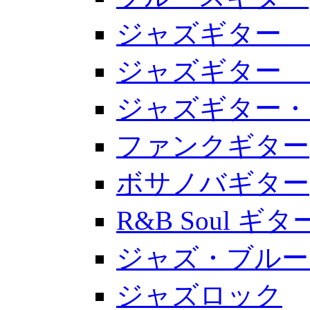
ジャズギター 
ジャズギター 
ジャズギター・
ファンクギター
ボサノバギター
R&B Soul 
ジャズ・ブルー
ジャズロック