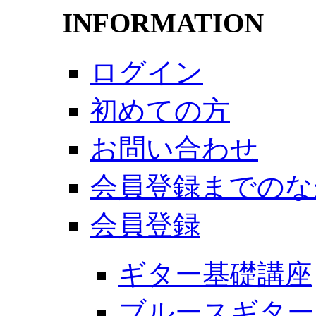
INFORMATION
ログイン
初めての方
お問い合わせ
会員登録までのな
会員登録
ギター基礎講座
ブルースギター