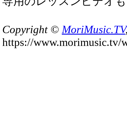
専用のレッスンビデオも
Copyright ©
MoriMusic.TV
https://www.morimusic.tv/