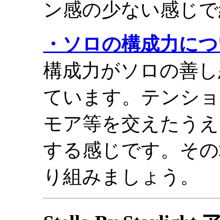
ン感の少ない感じで
・ソロの構成力につ
構成力がソロの善し
ています。テンショ
モア等を交えたうえ
する感じです。その
り組みましょう。