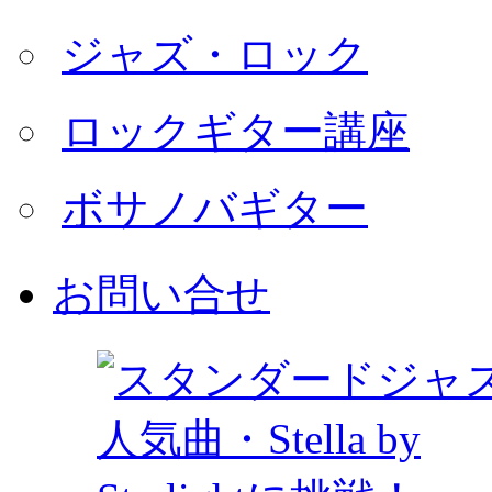
ジャズ・ロック
ロックギター講座
ボサノバギター
お問い合せ