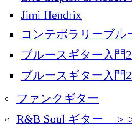
Jimi Hendrix
コンテポラリーブル
ブルースギター入門20
ブルースギター入門20
ファンクギター
R&B Soul ギター 