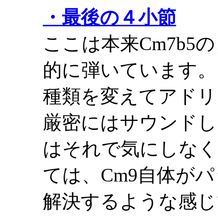
・最後の４小節
ここは本来Cm7b5
的に弾いています。
種類を変えてアドリ
厳密にはサウンドし
はそれで気にしなく
ては、Cm9自体がパ
解決するような感じ