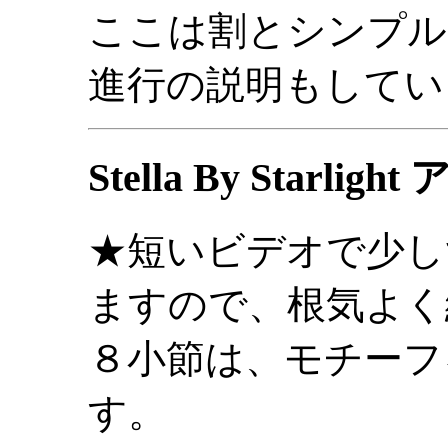
ここは割とシンプル
進行の説明もしてい
Stella By Starl
★短いビデオで少し
ますので、根気よく
８小節は、モチーフ
す。