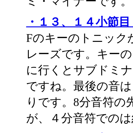
ミ・マイナーです。
・１３、１４小節目（F
Fのキーのトニック
レーズです。キーの
に行くとサブドミナ
ですね。最後の音は、
りです。8分音符の
が、４分音符でのは