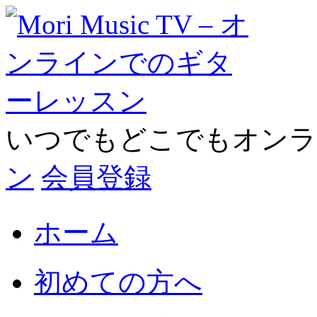
いつでもどこでもオン
ン
会員登録
ホーム
初めての方へ