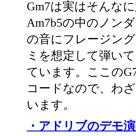
Gm7は実はそんな
Am7b5の中のノン
の音にフレージング
ミを想定して弾いて
ています。ここのG
コードなので、わざ
います。
・アドリブのデモ演奏