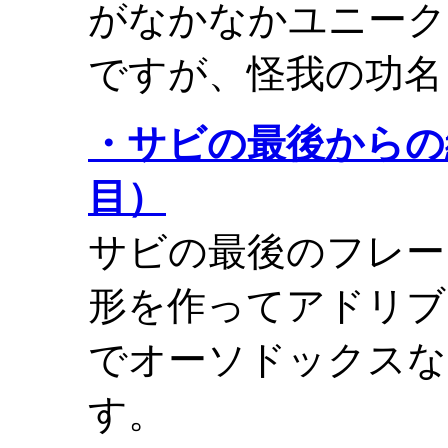
がなかなかユニーク
ですが、怪我の功名
・サビの最後からの
目）
サビの最後のフレー
形を作ってアドリブ
でオーソドックスな
す。