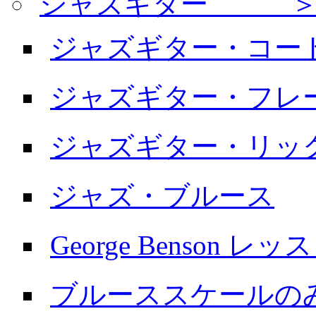
ジャズギター ＞
ジャズギター・コー
ジャズギター・フレ
ジャズギター・リッ
ジャズ・ブルース
George Benson レッ
ブルーススケールの