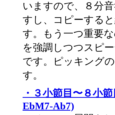
いますので、８分音
すし、コピーすると
す。もう一つ重要な
を強調しつつスピー
です。ピッキングの
す。
・３小節目〜８小節目まで
EbM7-Ab7)