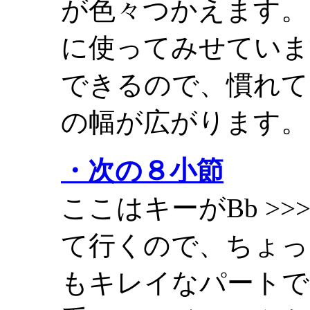
が色々つかえます。
に使ってみせていま
できるので、慣れて
の幅が広がります。
・次の８小節
ここはキーがBb >>>
て行くので、ちょっ
もキレイなパートで