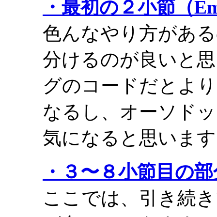
・最初の２小節（Em7
色んなやり方がある
分けるのが良いと思
グのコードだとより
なるし、オーソドッ
気になると思います
・３〜８小節目の部
ここでは、引き続き