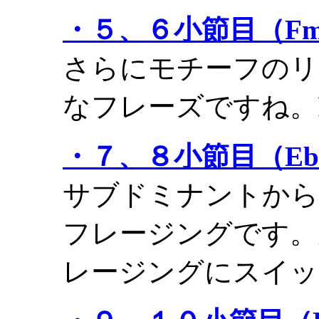
・５、６小節目（Fm7
さらにモチーフのリ
なフレーズですね。
・７、８小節目（EbM
サブドミナントから
フレージングです。
レージングにスイッ