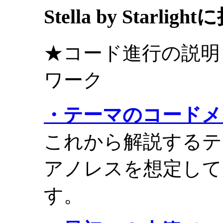
Stella by Starlig
★コード進行の説明
ワーク
・テーマのコードメ
これから解説するテ
アノレスを想定して
す。