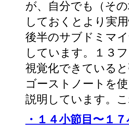
が、自分でも（その
しておくとより実用
後半のサブドミマイ
しています。１３フ
視覚化できていると
ゴーストノートを使
説明しています。こ
・１４小節目〜１７小節目